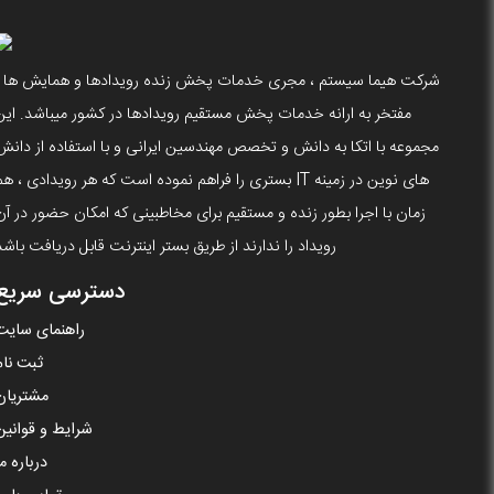
شرکت هیما سیستم ، مجری خدمات پخش زنده رویدادها و همایش ها ،
مفتخر به ارانه خدمات پخش مستقیم رویدادها در کشور میباشد. این
مجموعه با اتکا به دانش و تخصص مهندسین ایرانی و با استفاده از دانش
های نوین در زمینه IT بستری را فراهم نموده است که هر رویدادی ، ه
زمان با اجرا بطور زنده و مستقیم برای مخاطبینی که امکان حضور در آن
رویداد را ندارند از طریق بستر اینترنت قابل دریافت باشد
دسترسی سریع
راهنمای سایت
ثبت نام
مشتریان
شرایط و قوانین
درباره ما