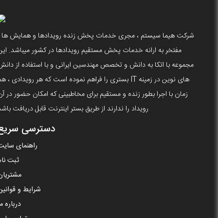
شرکت هیما سیستم ، مجری خدمات پخش زنده رویدادها و همایش ها ،
مفتخر به ارانه خدمات پخش مستقیم رویدادها در کشور میباشد. این
مجموعه با اتکا به دانش و تخصص مهندسین ایرانی و با استفاده از دانش
های نوین در زمینه IT بستری را فراهم نموده است که هر رویدادی ، ه
زمان با اجرا بطور زنده و مستقیم برای مخاطبینی که امکان حضور در آن
رویداد را ندارند از طریق بستر اینترنت قابل دریافت باشد
دسترسی سریع
راهنمای سایت
ثبت نام
مشتریان
شرایط و قوانین
درباره ما