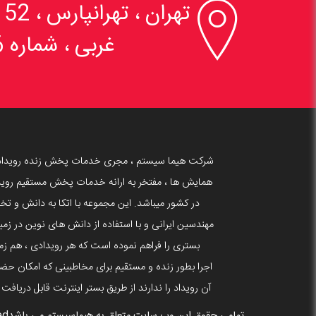

تهران ، تهرانپارس 
غربی ، شماره 6
شرکت هیما سیستم ، مجری خدمات پخش زنده رویداد
همایش ها ، مفتخر به ارانه خدمات پخش مستقیم روید
در کشور میباشد. این مجموعه با اتکا به دانش و 
بستری را فراهم نموده است که هر رویدادی ، هم زما
اجرا بطور زنده و مستقیم برای مخاطبینی که امکان حضو
آن رویداد را ندارند از طریق بستر اینترنت قابل دریافت