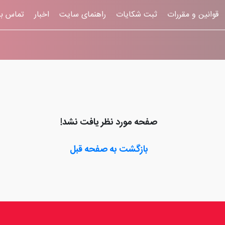
قوانين و مقررات
ثبت شکایات
راهنمای سایت
اخبار
تماس با
صفحه مورد نظر یافت نشد!
بازگشت به صفحه قبل