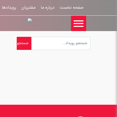
صفحه نخست
درباره ما
مشتریان
رویدادها
