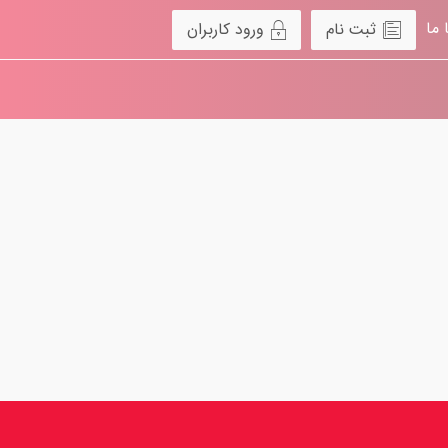
 ما
ثبت نام
ورود کاربران