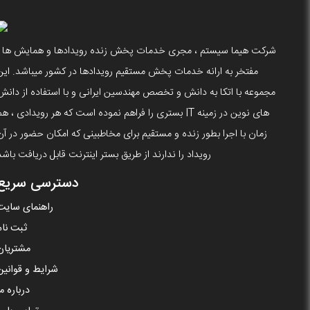
شرکت هیما سیستم ، مجری خدمات پخش زنده رویدادها و همایش ها ،
مفتخر به ارانه خدمات پخش مستقیم رویدادها در کشور میباشد. این
مجموعه با اتکا به دانش و تخصص مهندسین ایرانی و با استفاده از دانش
های نوین در زمینه IT بستری را فراهم نموده است که هر رویدادی ، ه
زمان با اجرا بطور زنده و مستقیم برای مخاطبینی که امکان حضور در آن
رویداد را ندارند از طریق بستر اینترنت قابل دریافت باشد
دسترسی سریع
راهنمای سایت
ثبت نام
مشتریان
شرایط و قوانین
درباره ما