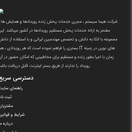
شرکت هیما سیستم ، مجری خدمات پخش زنده رویدادها و همایش ها ،
مفتخر به ارانه خدمات پخش مستقیم رویدادها در کشور میباشد. این
مجموعه با اتکا به دانش و تخصص مهندسین ایرانی و با استفاده از دانش
های نوین در زمینه IT بستری را فراهم نموده است که هر رویدادی ، ه
زمان با اجرا بطور زنده و مستقیم برای مخاطبینی که امکان حضور در آن
رویداد را ندارند از طریق بستر اینترنت قابل دریافت باشد
دسترسی سریع
راهنمای سایت
ثبت نام
مشتریان
شرایط و قوانین
درباره ما