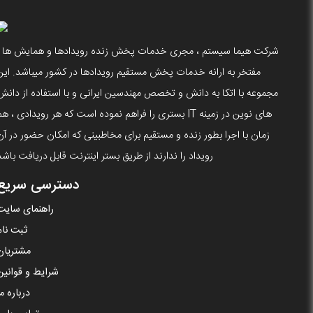
شرکت هیما سیستم ، مجری خدمات پخش زنده رویدادها و همایش ها ،
مفتخر به ارانه خدمات پخش مستقیم رویدادها در کشور میباشد. این
مجموعه با اتکا به دانش و تخصص مهندسین ایرانی و با استفاده از دانش
های نوین در زمینه IT بستری را فراهم نموده است که هر رویدادی ، ه
زمان با اجرا بطور زنده و مستقیم برای مخاطبینی که امکان حضور در آن
رویداد را ندارند از طریق بستر اینترنت قابل دریافت باشد
دسترسی سریع
راهنمای سایت
ثبت نام
مشتریان
شرایط و قوانین
درباره ما