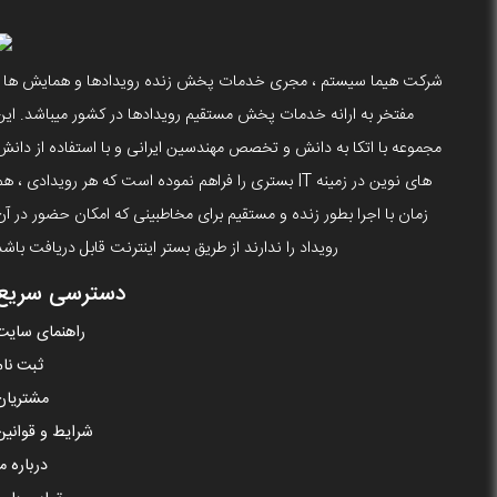
شرکت هیما سیستم ، مجری خدمات پخش زنده رویدادها و همایش ها ،
مفتخر به ارانه خدمات پخش مستقیم رویدادها در کشور میباشد. این
مجموعه با اتکا به دانش و تخصص مهندسین ایرانی و با استفاده از دانش
های نوین در زمینه IT بستری را فراهم نموده است که هر رویدادی ، ه
زمان با اجرا بطور زنده و مستقیم برای مخاطبینی که امکان حضور در آن
رویداد را ندارند از طریق بستر اینترنت قابل دریافت باشد
دسترسی سریع
راهنمای سایت
ثبت نام
مشتریان
شرایط و قوانین
درباره ما