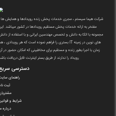
شرکت هیما سیستم ، مجری خدمات پخش زنده رویدادها و همایش ها ،
مفتخر به ارانه خدمات پخش مستقیم رویدادها در کشور میباشد. این
مجموعه با اتکا به دانش و تخصص مهندسین ایرانی و با استفاده از دانش
های نوین در زمینه IT بستری را فراهم نموده است که هر رویدادی ، ه
زمان با اجرا بطور زنده و مستقیم برای مخاطبینی که امکان حضور در آن
رویداد را ندارند از طریق بستر اینترنت قابل دریافت باشد
دسترسی سریع
راهنمای سایت
ثبت نام
مشتریان
شرایط و قوانین
درباره ما