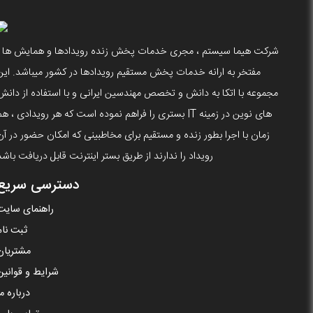
شرکت هیما سیستم ، مجری خدمات پخش زنده رویدادها و همایش ها ،
مفتخر به ارانه خدمات پخش مستقیم رویدادها در کشور میباشد. این
مجموعه با اتکا به دانش و تخصص مهندسین ایرانی و با استفاده از دانش
های نوین در زمینه IT بستری را فراهم نموده است که هر رویدادی ، ه
زمان با اجرا بطور زنده و مستقیم برای مخاطبینی که امکان حضور در آن
رویداد را ندارند از طریق بستر اینترنت قابل دریافت باشد
دسترسی سریع
راهنمای سایت
ثبت نام
مشتریان
شرایط و قوانین
درباره ما