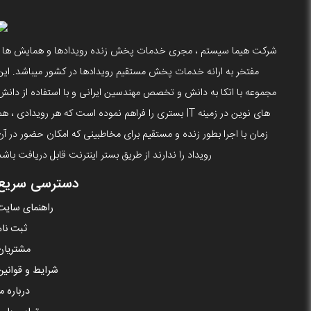
شرکت هیما سیستم ، مجری خدمات پخش زنده رویدادها و همایش ها ،
مفتخر به ارانه خدمات پخش مستقیم رویدادها در کشور میباشد. این
مجموعه با اتکا به دانش و تخصص مهندسین ایرانی و با استفاده از دانش
های نوین در زمینه IT بستری را فراهم نموده است که هر رویدادی ، ه
زمان با اجرا بطور زنده و مستقیم برای مخاطبینی که امکان حضور در آن
رویداد را ندارند از طریق بستر اینترنت قابل دریافت باشد
دسترسی سریع
راهنمای سایت
ثبت نام
مشتریان
شرایط و قوانین
درباره ما