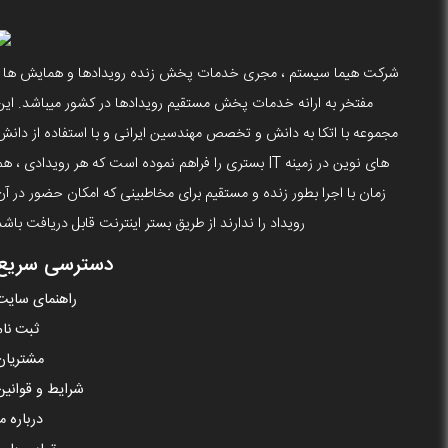
شرکت هیما سیستم ، مجری خدمات پخش زنده رویدادها و همایش ها ،
مفتخر به ارانه خدمات پخش مستقیم رویدادها در کشور میباشد. این
مجموعه با اتکا به دانش و تخصص مهندسین ایرانی و با استفاده از دانش
های نوین در زمینه IT بستری را فراهم نموده است که هر رویدادی ، ه
زمان با اجرا بطور زنده و مستقیم برای مخاطبینی که امکان حضور در آن
رویداد را ندارند از طریق بستر اینترنت قابل دریافت باشد
دسترسی سریع
راهنمای سایت
ثبت نام
مشتریان
شرایط و قوانین
درباره ما