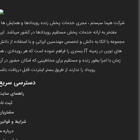
شرکت هیما سیستم ، مجری خدمات پخش زنده رویدادها و همایش ها ،
مفتخر به ارانه خدمات پخش مستقیم رویدادها در کشور میباشد. این
مجموعه با اتکا به دانش و تخصص مهندسین ایرانی و با استفاده از دانش
های نوین در زمینه IT بستری را فراهم نموده است که هر رویدادی ، ه
زمان با اجرا بطور زنده و مستقیم برای مخاطبینی که امکان حضور در آن
رویداد را ندارند از طریق بستر اینترنت قابل دریافت باشد
دسترسی سریع
راهنمای سایت
ثبت نام
مشتریان
شرایط و قوانین
درباره ما