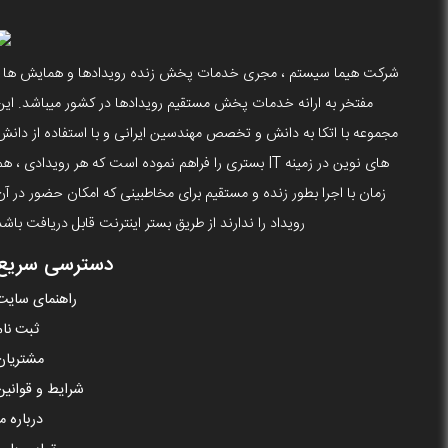
شرکت هیما سیستم ، مجری خدمات پخش زنده رویدادها و همایش ها ،
مفتخر به ارانه خدمات پخش مستقیم رویدادها در کشور میباشد. این
مجموعه با اتکا به دانش و تخصص مهندسین ایرانی و با استفاده از دانش
های نوین در زمینه IT بستری را فراهم نموده است که هر رویدادی ، ه
زمان با اجرا بطور زنده و مستقیم برای مخاطبینی که امکان حضور در آن
رویداد را ندارند از طریق بستر اینترنت قابل دریافت باشد
دسترسی سریع
راهنمای سایت
ثبت نام
مشتریان
شرایط و قوانین
درباره ما