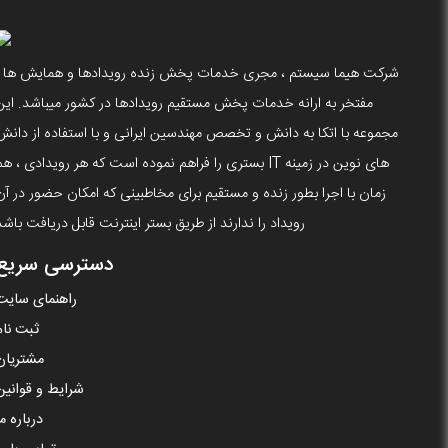
شرکت هیما سیستم ، مجری خدمات پخش زنده رویدادها و همایش ها ،
مفتخر به ارانه خدمات پخش مستقیم رویدادها در کشور میباشد. این
مجموعه با اتکا به دانش و تخصص مهندسین ایرانی و با استفاده از دانش
های نوین در زمینه IT بستری را فراهم نموده است که هر رویدادی ، ه
زمان با اجرا بطور زنده و مستقیم برای مخاطبینی که امکان حضور در آن
رویداد را ندارند از طریق بستر اینترنت قابل دریافت باشد
دسترسی سریع
راهنمای سایت
ثبت نام
مشتریان
شرایط و قوانین
درباره ما