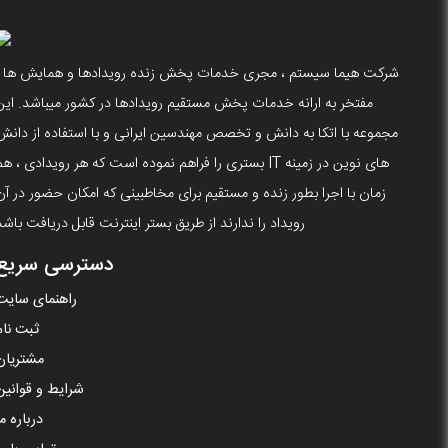
شرکت هیما سیستم ، مجری خدمات پخش زنده رویدادها و همایش ها ،
مفتخر به ارانه خدمات پخش مستقیم رویدادها در کشور میباشد. این
مجموعه با اتکا به دانش و تخصص مهندسین ایرانی و با استفاده از دانش
های نوین در زمینه IT بستری را فراهم نموده است که هر رویدادی ، ه
زمان با اجرا بطور زنده و مستقیم برای مخاطبینی که امکان حضور در آن
رویداد را ندارند از طریق بستر اینترنت قابل دریافت باشد
دسترسی سریع
راهنمای سایت
ثبت نام
مشتریان
شرایط و قوانین
درباره ما