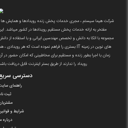
شرکت هیما سیستم ، مجری خدمات پخش زنده رویدادها و همایش ها ،
مفتخر به ارانه خدمات پخش مستقیم رویدادها در کشور میباشد. این
مجموعه با اتکا به دانش و تخصص مهندسین ایرانی و با استفاده از دانش
های نوین در زمینه IT بستری را فراهم نموده است که هر رویدادی ، ه
زمان با اجرا بطور زنده و مستقیم برای مخاطبینی که امکان حضور در آن
رویداد را ندارند از طریق بستر اینترنت قابل دریافت باشد
دسترسی سریع
راهنمای سایت
ثبت نام
مشتریان
شرایط و قوانین
درباره ما