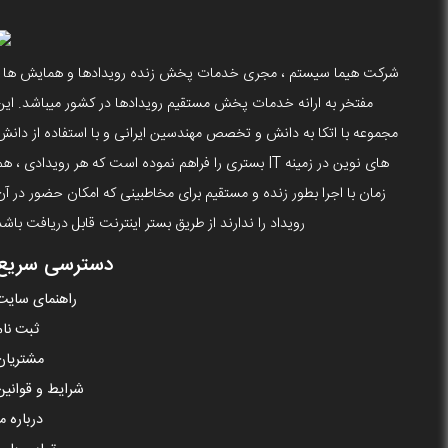
شرکت هیما سیستم ، مجری خدمات پخش زنده رویدادها و همایش ها ،
مفتخر به ارانه خدمات پخش مستقیم رویدادها در کشور میباشد. این
مجموعه با اتکا به دانش و تخصص مهندسین ایرانی و با استفاده از دانش
های نوین در زمینه IT بستری را فراهم نموده است که هر رویدادی ، ه
زمان با اجرا بطور زنده و مستقیم برای مخاطبینی که امکان حضور در آن
رویداد را ندارند از طریق بستر اینترنت قابل دریافت باشد
دسترسی سریع
راهنمای سایت
ثبت نام
مشتریان
شرایط و قوانین
درباره ما