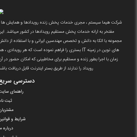
شرکت هیما سیستم ، مجری خدمات پخش زنده رویدادها و همایش ها ،
مفتخر به ارانه خدمات پخش مستقیم رویدادها در کشور میباشد. این
مجموعه با اتکا به دانش و تخصص مهندسین ایرانی و با استفاده از دانش
های نوین در زمینه IT بستری را فراهم نموده است که هر رویدادی ، ه
زمان با اجرا بطور زنده و مستقیم برای مخاطبینی که امکان حضور در آن
رویداد را ندارند از طریق بستر اینترنت قابل دریافت باشد
دسترسی سریع
راهنمای سایت
ثبت نام
مشتریان
شرایط و قوانین
درباره ما