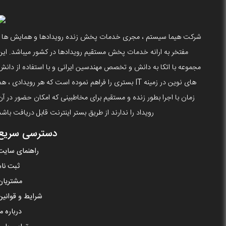
شرکت هیما سیستم ، مجری خدمات پخش زنده رویدادها و همایش ها ،
مفتخر به ارانه خدمات پخش مستقیم رویدادها در کشور میباشد. این
مجموعه با اتکا به دانش و تخصص مهندسین ایرانی و با استفاده از دانش
های نوین در زمینه IT بستری را فراهم نموده است که هر رویدادی ، ه
زمان با اجرا بطور زنده و مستقیم برای مخاطبینی که امکان حضور در آن
رویداد را ندارند از طریق بستر اینترنت قابل دریافت باشد
دسترسی سریع
راهنمای سایت
ثبت نام
مشتریان
شرایط و قوانین
درباره ما