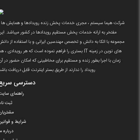
شرکت هیما سیستم ، مجری خدمات پخش زنده رویدادها و همایش ها ،
مفتخر به ارانه خدمات پخش مستقیم رویدادها در کشور میباشد. این
مجموعه با اتکا به دانش و تخصص مهندسین ایرانی و با استفاده از دانش
های نوین در زمینه IT بستری را فراهم نموده است که هر رویدادی ، ه
زمان با اجرا بطور زنده و مستقیم برای مخاطبینی که امکان حضور در آن
رویداد را ندارند از طریق بستر اینترنت قابل دریافت باشد
دسترسی سریع
راهنمای سایت
ثبت نام
مشتریان
شرایط و قوانین
درباره ما