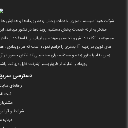
شرکت هیما سیستم ، مجری خدمات پخش زنده رویدادها و همایش ها ،
مفتخر به ارانه خدمات پخش مستقیم رویدادها در کشور میباشد. این
مجموعه با اتکا به دانش و تخصص مهندسین ایرانی و با استفاده از دانش
های نوین در زمینه IT بستری را فراهم نموده است که هر رویدادی ، ه
زمان با اجرا بطور زنده و مستقیم برای مخاطبینی که امکان حضور در آن
رویداد را ندارند از طریق بستر اینترنت قابل دریافت باشد
دسترسی سریع
راهنمای سایت
ثبت نام
مشتریان
شرایط و قوانین
درباره ما