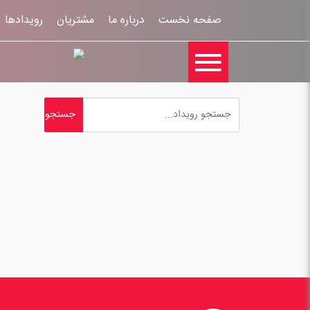
صفحه نخست
درباره ما
مشتریان
رویدادها
