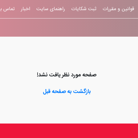
قوانين و مقررات
ثبت شکایات
راهنمای سایت
اخبار
تماس با
صفحه مورد نظر یافت نشد!
بازگشت به صفحه قبل