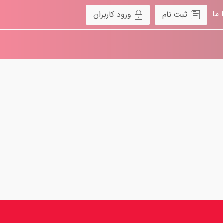
 ما
ثبت نام
ورود کاربران