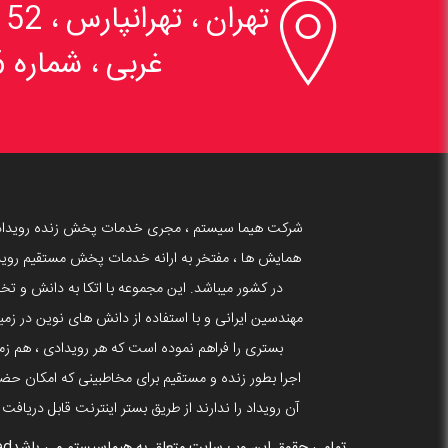

تهران ، تهرانپارس 
غربی ، شماره 6
شرکت هیما سیستم ، مجری خدمات پخش زنده رویداد
همایش ها ، مفتخر به ارانه خدمات پخش مستقیم روید
در کشور میباشد. این مجموعه با اتکا به دانش و 
بستری را فراهم نموده است که هر رویدادی ، هم زما
اجرا بطور زنده و مستقیم برای مخاطبینی که امکان حضو
آن رویداد را ندارند از طریق بستر اینترنت قابل دریافت