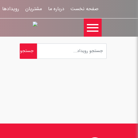
صفحه نخست
درباره ما
مشتریان
رویدادها
