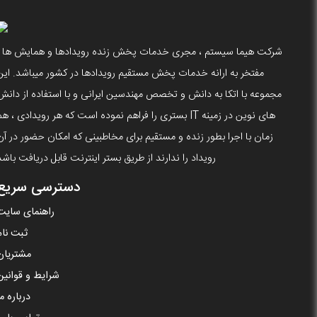
شرکت هیما سیستم ، مجری خدمات پخش زنده رویدادها و همایش ها ،
مفتخر به ارانه خدمات پخش مستقیم رویدادها در کشور میباشد. این
مجموعه با اتکا به دانش و تخصص مهندسین ایرانی و با استفاده از دانش
های نوین در زمینه IT بستری را فراهم نموده است که هر رویدادی ، ه
زمان با اجرا بطور زنده و مستقیم برای مخاطبینی که امکان حضور در آن
رویداد را ندارند از طریق بستر اینترنت قابل دریافت باشد
دسترسی سریع
راهنمای سایت
ثبت نام
مشتریان
شرایط و قوانین
درباره ما