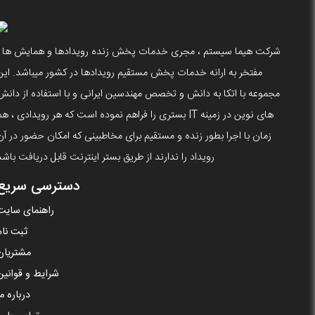
شرکت هیما سیستم ، مجری خدمات پخش زنده رویدادها و همایش ها ،
مفتخر به ارانه خدمات پخش مستقیم رویدادها در کشور میباشد. این
مجموعه با اتکا به دانش و تخصص مهندسین ایرانی و با استفاده از دانش
های نوین در زمینه IT بستری را فراهم نموده است که هر رویدادی ، ه
زمان با اجرا بطور زنده و مستقیم برای مخاطبینی که امکان حضور در آن
رویداد را ندارند از طریق بستر اینترنت قابل دریافت باشد
دسترسی سریع
راهنمای سایت
ثبت نام
مشتریان
شرایط و قوانین
درباره ما