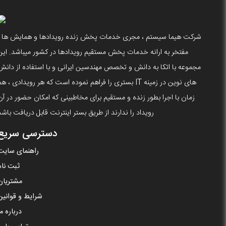
شرکت هیما سیستم ، مجری خدمات پخش زنده رویدادها و همایش ها ،
مفتخر به ارانه خدمات پخش مستقیم رویدادها در کشور میباشد. این
مجموعه با اتکا به دانش و تخصص مهندسین ایرانی و با استفاده از دانش
های نوین در زمینه IT بستری را فراهم نموده است که هر رویدادی ، ه
زمان با اجرا بطور زنده و مستقیم برای مخاطبینی که امکان حضور در آن
رویداد را ندارند از طریق بستر اینترنت قابل دریافت باشد
دسترسی سریع
راهنمای سایت
ثبت نام
مشتریان
شرایط و قوانین
درباره ما