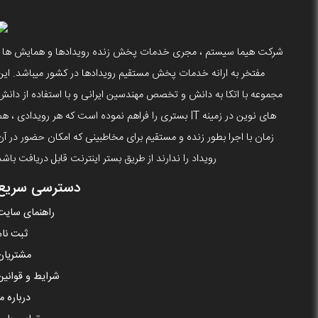
شرکت هیما سیستم ، مجری خدمات پخش زنده رویدادها و همایش ها ،
مفتخر به ارانه خدمات پخش مستقیم رویدادها در کشور میباشد. این
مجموعه با اتکا به دانش و تخصص مهندسین ایرانی و با استفاده از دانش
های نوین در زمینه IT بستری را فراهم نموده است که هر رویدادی ، ه
زمان با اجرا بطور زنده و مستقیم برای مخاطبینی که امکان حضور در آن
رویداد را ندارند از طریق بستر اینترنت قابل دریافت باشد
دسترسی سریع
راهنمای سایت
ثبت نام
مشتریان
شرایط و قوانین
درباره ما