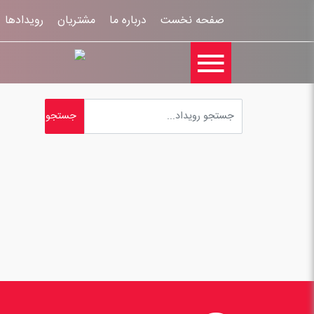
صفحه نخست
درباره ما
مشتریان
رویدادها
