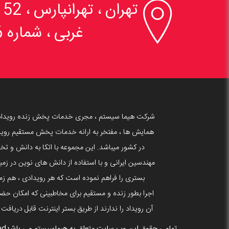

تهران ، تهرانپارس 
غربی ، شماره 6
شرکت هیما سیستم ، مجری خدمات پخش زنده رویداد
همایش ها ، مفتخر به ارانه خدمات پخش مستقیم روید
در کشور میباشد. این مجموعه با اتکا به دانش و 
بستری را فراهم نموده است که هر رویدادی ، هم زما
اجرا بطور زنده و مستقیم برای مخاطبینی که امکان حضو
آن رویداد را ندارند از طریق بستر اینترنت قابل دریافت