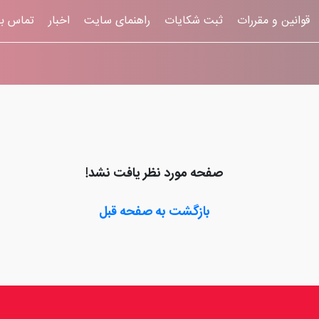
قوانين و مقررات
ثبت شکایات
راهنمای سایت
اخبار
تماس با
صفحه مورد نظر یافت نشد!
بازگشت به صفحه قبل