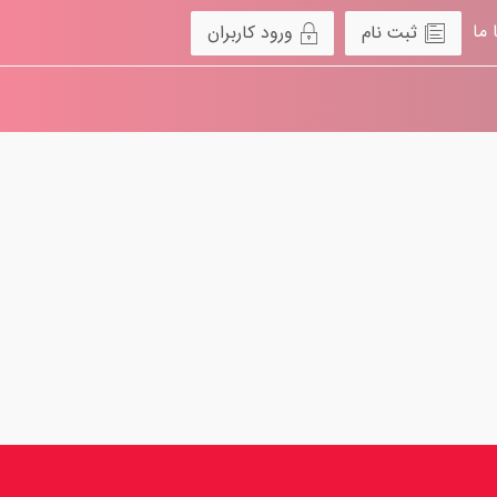
 ما
ثبت نام
ورود کاربران