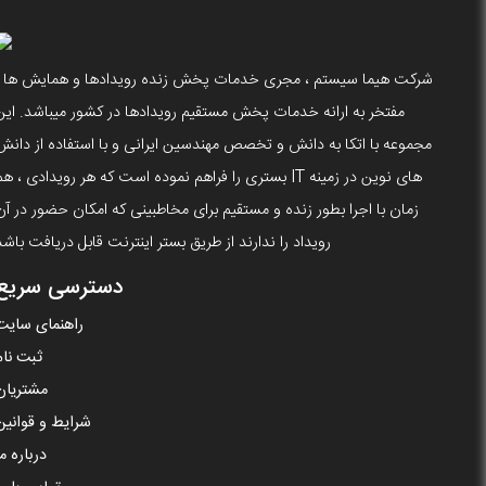
شرکت هیما سیستم ، مجری خدمات پخش زنده رویدادها و همایش ها ،
مفتخر به ارانه خدمات پخش مستقیم رویدادها در کشور میباشد. این
مجموعه با اتکا به دانش و تخصص مهندسین ایرانی و با استفاده از دانش
های نوین در زمینه IT بستری را فراهم نموده است که هر رویدادی ، ه
زمان با اجرا بطور زنده و مستقیم برای مخاطبینی که امکان حضور در آن
رویداد را ندارند از طریق بستر اینترنت قابل دریافت باشد
دسترسی سریع
راهنمای سایت
ثبت نام
مشتریان
شرایط و قوانین
درباره ما