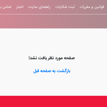
قوانين و مقررات
ثبت شکایات
راهنمای سایت
اخبار
تماس با
صفحه مورد نظر یافت نشد!
بازگشت به صفحه قبل