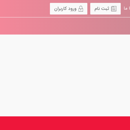
 ما
ثبت نام
ورود کاربران