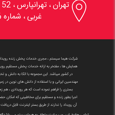

تهران ، تهرانپارس 
غربی ، شماره 6
شرکت هیما سیستم ، مجری خدمات پخش زنده رویداد
همایش ها ، مفتخر به ارانه خدمات پخش مستقیم روید
در کشور میباشد. این مجموعه با اتکا به دانش و 
بستری را فراهم نموده است که هر رویدادی ، هم زما
اجرا بطور زنده و مستقیم برای مخاطبینی که امکان حضو
آن رویداد را ندارند از طریق بستر اینترنت قابل دریافت