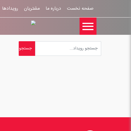
صفحه نخست
درباره ما
مشتریان
رویدادها
