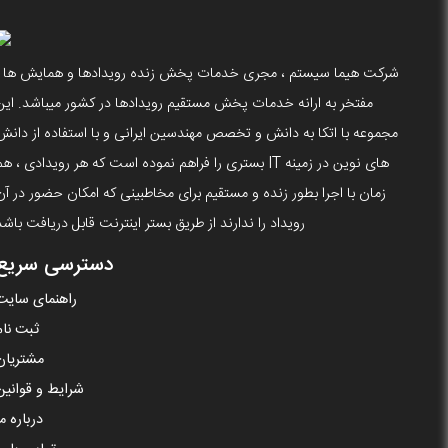
شرکت هیما سیستم ، مجری خدمات پخش زنده رویدادها و همایش ها ،
مفتخر به ارانه خدمات پخش مستقیم رویدادها در کشور میباشد. این
مجموعه با اتکا به دانش و تخصص مهندسین ایرانی و با استفاده از دانش
های نوین در زمینه IT بستری را فراهم نموده است که هر رویدادی ، ه
زمان با اجرا بطور زنده و مستقیم برای مخاطبینی که امکان حضور در آن
رویداد را ندارند از طریق بستر اینترنت قابل دریافت باشد
دسترسی سریع
راهنمای سایت
ثبت نام
مشتریان
شرایط و قوانین
درباره ما