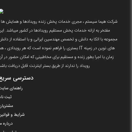
شرکت هیما سیستم ، مجری خدمات پخش زنده رویدادها و همایش ها ،
مفتخر به ارانه خدمات پخش مستقیم رویدادها در کشور میباشد. این
مجموعه با اتکا به دانش و تخصص مهندسین ایرانی و با استفاده از دانش
های نوین در زمینه IT بستری را فراهم نموده است که هر رویدادی ، ه
زمان با اجرا بطور زنده و مستقیم برای مخاطبینی که امکان حضور در آن
رویداد را ندارند از طریق بستر اینترنت قابل دریافت باشد
دسترسی سریع
راهنمای سایت
ثبت نام
مشتریان
شرایط و قوانین
درباره ما