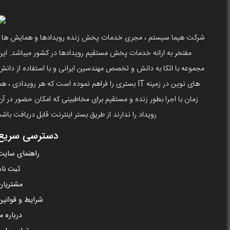
شرکت هیما سیستم ، مجری خدمات پخش زنده رویدادها و همایش ها ،
مفتخر به ارانه خدمات پخش مستقیم رویدادها در کشور میباشد. این
مجموعه با اتکا به دانش و تخصص مهندسین ایرانی و با استفاده از دانش
های نوین در زمینه IT بستری را فراهم نموده است که هر رویدادی ، ه
زمان با اجرا بطور زنده و مستقیم برای مخاطبینی که امکان حضور در آن
رویداد را ندارند از طریق بستر اینترنت قابل دریافت باشد
دسترسی سریع
راهنمای سایت
ثبت نام
مشتریان
شرایط و قوانین
درباره ما