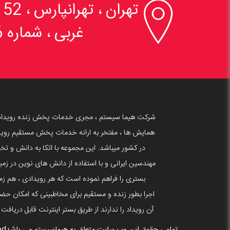

تهران ، تهرانپارس 
غربی ، شماره 6
شرکت هیما سیستم ، مجری خدمات پخش زنده رویداد
همایش ها ، مفتخر به ارانه خدمات پخش مستقیم روید
در کشور میباشد. این مجموعه با اتکا به دانش و 
بستری را فراهم نموده است که هر رویدادی ، هم زما
اجرا بطور زنده و مستقیم برای مخاطبینی که امکان حضو
آن رویداد را ندارند از طریق بستر اینترنت قابل دریافت