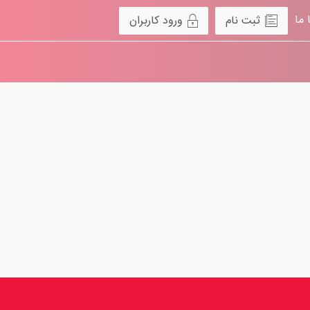
 ما
ثبت نام
ورود کاربران