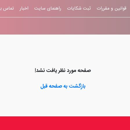
قوانين و مقررات
ثبت شکایات
راهنمای سایت
اخبار
تماس با
صفحه مورد نظر یافت نشد!
بازگشت به صفحه قبل