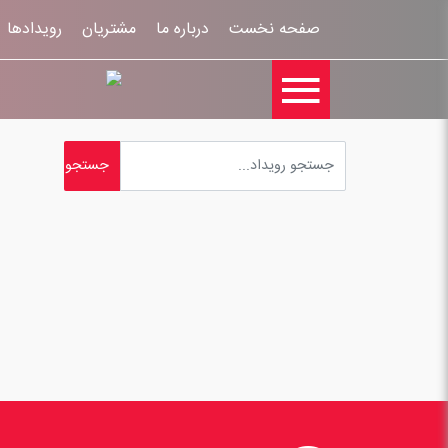
صفحه نخست
درباره ما
مشتریان
رویدادها
